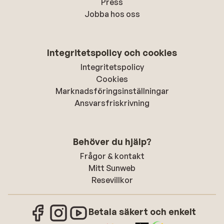
Press
Jobba hos oss
Integritetspolicy och cookies
Integritetspolicy
Cookies
Marknadsföringsinställningar
Ansvarsfriskrivning
Behöver du hjälp?
Frågor & kontakt
Mitt Sunweb
Resevillkor
Betala säkert och enkelt