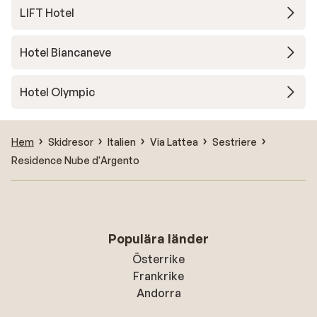
LIFT Hotel
Hotel Biancaneve
Hotel Olympic
Hem
Skidresor
Italien
Via Lattea
Sestriere
Residence Nube d'Argento
Populära länder
Österrike
Frankrike
Andorra