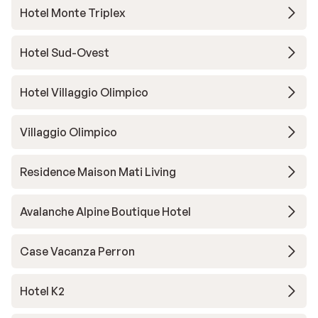
Hotel Monte Triplex
Hotel Sud-Ovest
Hotel Villaggio Olimpico
Villaggio Olimpico
Residence Maison Mati Living
Avalanche Alpine Boutique Hotel
Case Vacanza Perron
Hotel K2