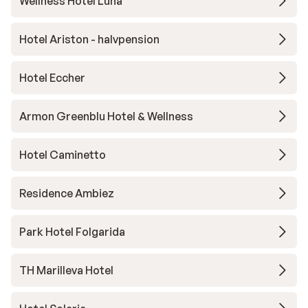
Wellness Hotel Luna
Hotel Ariston - halvpension
Hotel Eccher
Armon Greenblu Hotel & Wellness
Hotel Caminetto
Residence Ambiez
Park Hotel Folgarida
TH Marilleva Hotel