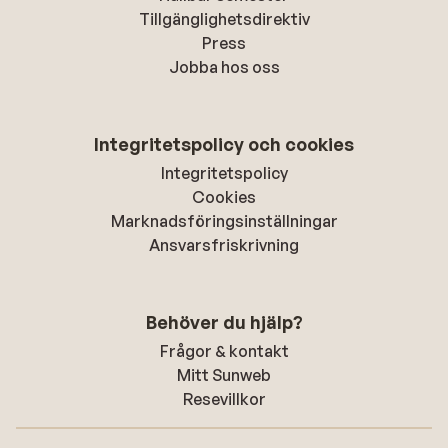
Tillgänglighetsdirektiv
Press
Jobba hos oss
Integritetspolicy och cookies
Integritetspolicy
Cookies
Marknadsföringsinställningar
Ansvarsfriskrivning
Behöver du hjälp?
Frågor & kontakt
Mitt Sunweb
Resevillkor