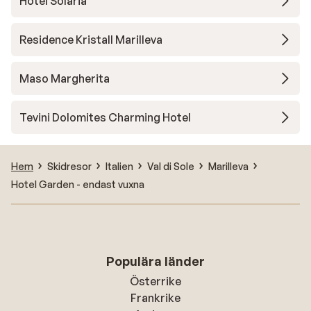
Hotel Solaria
Residence Kristall Marilleva
Maso Margherita
Tevini Dolomites Charming Hotel
Hem
Skidresor
Italien
Val di Sole
Marilleva
Hotel Garden - endast vuxna
Populära länder
Österrike
Frankrike