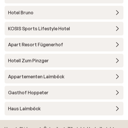
Hotel Bruno
KOSIS Sports Lifestyle Hotel
Apart Resort Fügenerhof
Hotell Zum Pinzger
Appartementen Laimböck
Gasthof Hoppeter
Haus Laimböck