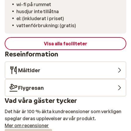
wi-fi på rummet
husdjur inte tillåtna
el: (inkluderat i priset)
vattenförbrukning: (gratis)
Visa alla faciliteter
Reseinformation
Måltider
Flygresan
Vad våra gäster tycker
Det här är 100 % äkta kundrecensioner som verkligen
speglar deras upplevelser av vår produkt.
Mer om recensioner