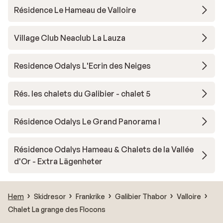
Résidence Le Hameau de Valloire
Village Club Neaclub La Lauza
Residence Odalys L'Ecrin des Neiges
Rés. les chalets du Galibier - chalet 5
Résidence Odalys Le Grand Panorama I
Résidence Odalys Hameau & Chalets de la Vallée
d'Or - Extra Lägenheter
Hem
Skidresor
Frankrike
Galibier Thabor
Valloire
Chalet La grange des Flocons