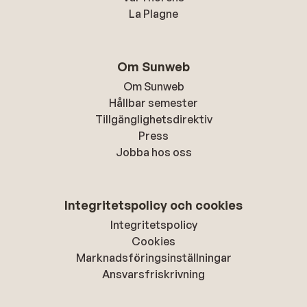
La Plagne
Om Sunweb
Om Sunweb
Hållbar semester
Tillgänglighetsdirektiv
Press
Jobba hos oss
Integritetspolicy och cookies
Integritetspolicy
Cookies
Marknadsföringsinställningar
Ansvarsfriskrivning