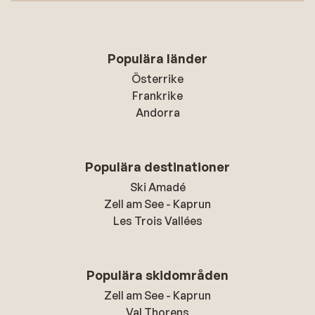
Populära länder
Österrike
Frankrike
Andorra
Populära destinationer
Ski Amadé
Zell am See - Kaprun
Les Trois Vallées
Populära skidområden
Zell am See - Kaprun
Val Thorens