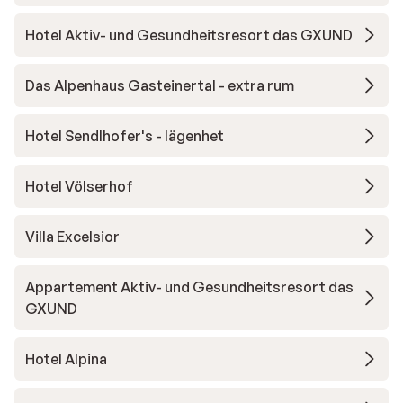
Hotel Aktiv- und Gesundheitsresort das GXUND
Das Alpenhaus Gasteinertal - extra rum
Hotel Sendlhofer's - lägenhet
Hotel Völserhof
Villa Excelsior
Appartement Aktiv- und Gesundheitsresort das
GXUND
Hotel Alpina