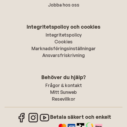
Jobba hos oss
Integritetspolicy och cookies
Integritetspolicy
Cookies
Marknadsföringsinställningar
Ansvarsfriskrivning
Behöver du hjälp?
Frågor & kontakt
Mitt Sunweb
Resevillkor
Betala säkert och enkelt