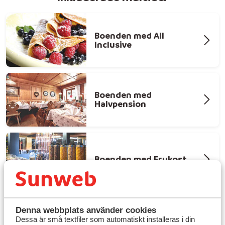
Boenden med All
Inclusive
Boenden med
Halvpension
Boenden med Frukost
Denna webbplats använder cookies
Dessa är små textfiler som automatiskt installeras i din