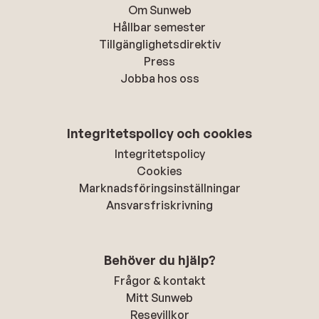
Om Sunweb
Hållbar semester
Tillgänglighetsdirektiv
Press
Jobba hos oss
Integritetspolicy och cookies
Integritetspolicy
Cookies
Marknadsföringsinställningar
Ansvarsfriskrivning
Behöver du hjälp?
Frågor & kontakt
Mitt Sunweb
Resevillkor