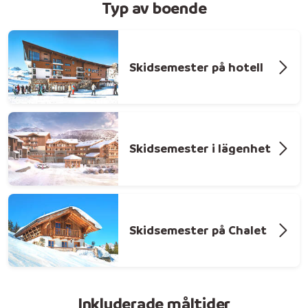
Typ av boende
Skidsemester på hotell
Skidsemester i lägenhet
Skidsemester på Chalet
Inkluderade måltider