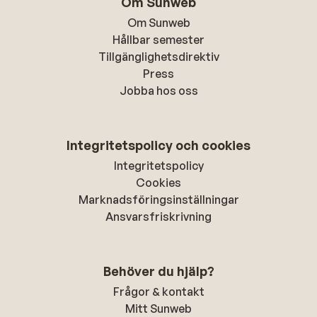
Om Sunweb
Om Sunweb
Hållbar semester
Tillgänglighetsdirektiv
Press
Jobba hos oss
Integritetspolicy och cookies
Integritetspolicy
Cookies
Marknadsföringsinställningar
Ansvarsfriskrivning
Behöver du hjälp?
Frågor & kontakt
Mitt Sunweb