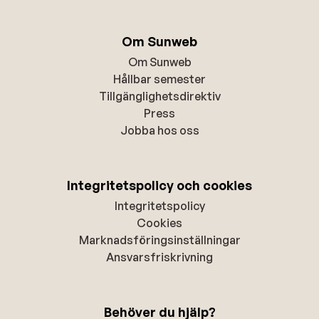
Om Sunweb
Om Sunweb
Hållbar semester
Tillgänglighetsdirektiv
Press
Jobba hos oss
Integritetspolicy och cookies
Integritetspolicy
Cookies
Marknadsföringsinställningar
Ansvarsfriskrivning
Behöver du hjälp?