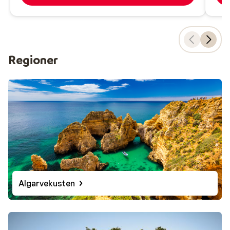
Regioner
Algarvekusten