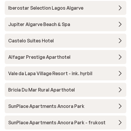
Iberostar Selection Lagos Algarve
Jupiter Algarve Beach & Spa
Castelo Suites Hotel
Alfagar Prestige Aparthotel
Vale da Lapa Village Resort - ink. hyrbil
Bricia Du Mar Rural Aparthotel
SunPlace Apartments Ancora Park
SunPlace Apartments Ancora Park - frukost