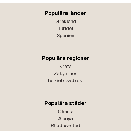
Populära länder
Grekland
Turkiet
Spanien
Populära regioner
Kreta
Zakynthos
Turkiets sydkust
Populära städer
Chania
Alanya
Rhodos-stad