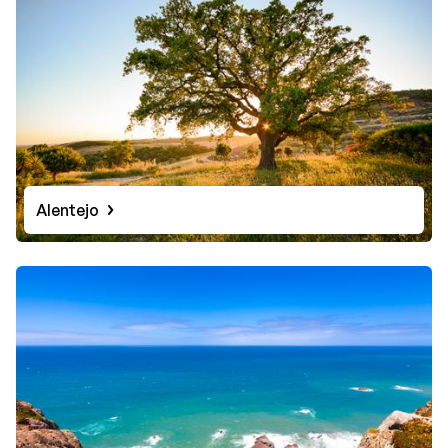
Alentejo