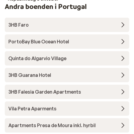
Andra boenden i Portugal
3HB Faro
PortoBay Blue Ocean Hotel
Quinta do Algarvio Village
3HB Guarana Hotel
3HB Falesia Garden Apartments
Vila Petra Aparments
Apartments Presa de Moura inkl. hyrbil