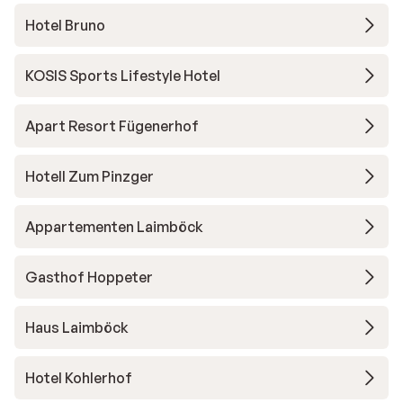
Hotel Bruno
KOSIS Sports Lifestyle Hotel
Apart Resort Fügenerhof
Hotell Zum Pinzger
Appartementen Laimböck
Gasthof Hoppeter
Haus Laimböck
Hotel Kohlerhof