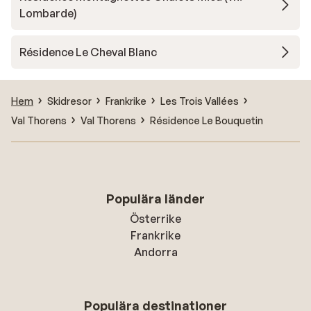
Lombarde)
Résidence Le Cheval Blanc
Hem
Skidresor
Frankrike
Les Trois Vallées
Val Thorens
Val Thorens
Résidence Le Bouquetin
Populära länder
Österrike
Frankrike
Andorra
Populära destinationer