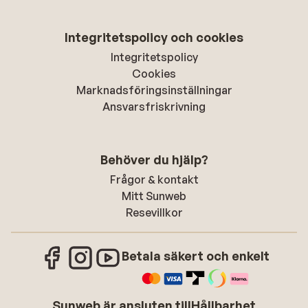
Integritetspolicy och cookies
Integritetspolicy
Cookies
Marknadsföringsinställningar
Ansvarsfriskrivning
Behöver du hjälp?
Frågor & kontakt
Mitt Sunweb
Resevillkor
Betala säkert och enkelt
Sunweb är ansluten till
Hållbarhet