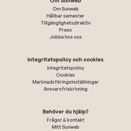
Om Sunweb
Om Sunweb
Hållbar semester
Tillgänglighetsdirektiv
Press
Jobba hos oss
Integritetspolicy och cookies
Integritetspolicy
Cookies
Marknadsföringsinställningar
Ansvarsfriskrivning
Behöver du hjälp?
Frågor & kontakt
Mitt Sunweb