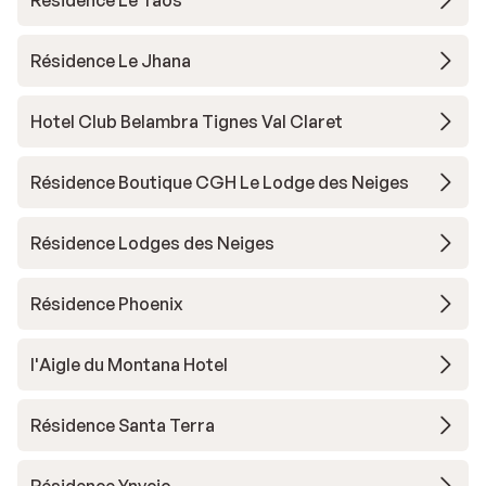
Residence Le Taos
Résidence Le Jhana
Hotel Club Belambra Tignes Val Claret
Résidence Boutique CGH Le Lodge des Neiges
Résidence Lodges des Neiges
Résidence Phoenix
l'Aigle du Montana Hotel
Résidence Santa Terra