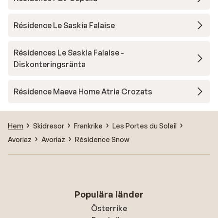
Résidence Le Saskia Falaise
Résidences Le Saskia Falaise -
Diskonteringsränta
Résidence Maeva Home Atria Crozats
Hem
Skidresor
Frankrike
Les Portes du Soleil
Avoriaz
Avoriaz
Résidence Snow
Populära länder
Österrike