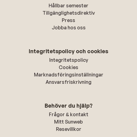
Hållbar semester
Tillgänglighetsdirektiv
Press
Jobba hos oss
Integritetspolicy och cookies
Integritetspolicy
Cookies
Marknadsföringsinställningar
Ansvarsfriskrivning
Behöver du hjälp?
Frågor & kontakt
Mitt Sunweb
Resevillkor