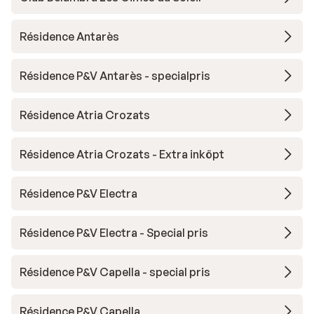
Résidence Antarès
Résidence P&V Antarès - specialpris
Résidence Atria Crozats
Résidence Atria Crozats - Extra inköpt
Résidence P&V Electra
Résidence P&V Electra - Special pris
Résidence P&V Capella - special pris
Résidence P&V Capella