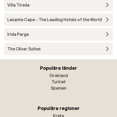
Villa Tireda
Lesante Cape – The Leading Hotels of the World
Irida Parga
The Olivar Suites
Populära länder
Grekland
Turkiet
Spanien
Populära regioner
Kreta