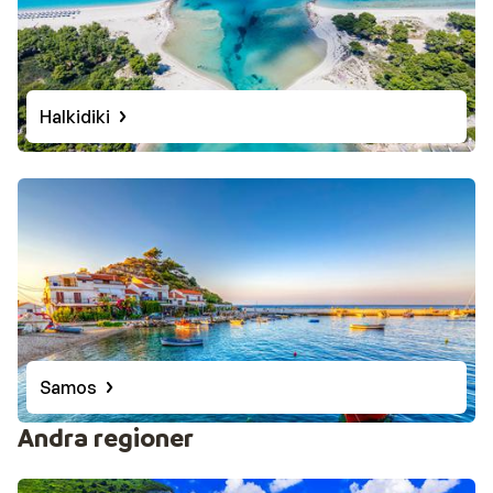
Halkidiki
Samos
Andra regioner