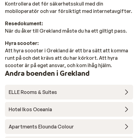
Kontrollera det för säkerhetsskull med din
mobiloperatör och var försiktigt med internetavgifter.
Resedokument:
När du åker till Grekland måste du ha ett giltigt pass.
Hyra scooter:
Att hyra scooter i Grekland är ett bra sätt att komma
runt på och det krävs att du har körkort. Att hyra
scooter är på eget ansvar, och kom ihåg hjälm.
Andra boenden i Grekland
ELLE Rooms & Suites
Hotel Ikos Oceania
Apartments Elounda Colour