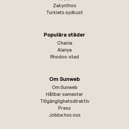
Zakynthos
Turkiets sydkust
Populära städer
Chania
Alanya
Rhodos-stad
Om Sunweb
Om Sunweb
Hållbar semester
Tillgänglighetsdirektiv
Press
Jobba hos oss