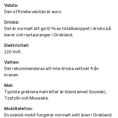
Valuta:
Den officiella valutan är euro.
Dricks:
Det är normalt att ge 10 % av totalbeloppet i dricks på
barer och restauranger i Grekland.
Elektricitet:
220 Volt.
Vatten:
Det rekommenderas att inte dricka vattnet från
kranen.
Mat:
Typiska grekiska maträtter är bland annat Souvlaki,
Tzatziki och Mousaka.
Mobiltelefon:
En svensk mobil fungerar normalt sett även i Grekland.