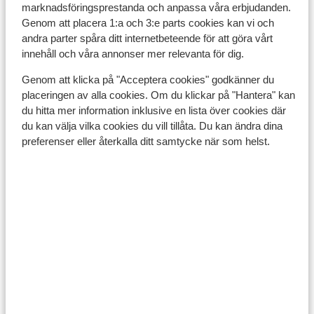
marknadsföringsprestanda och anpassa våra erbjudanden.
Genom att placera 1:a och 3:e parts cookies kan vi och
andra parter spåra ditt internetbeteende för att göra vårt
innehåll och våra annonser mer relevanta för dig.
Genom att klicka på "Acceptera cookies" godkänner du
placeringen av alla cookies. Om du klickar på "Hantera" kan
du hitta mer information inklusive en lista över cookies där
du kan välja vilka cookies du vill tillåta. Du kan ändra dina
preferenser eller återkalla ditt samtycke när som helst.
Epirus Parga