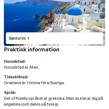
Santorini
Praktisk information
Huvudstad:
Huvudstad är Aten.
Tidsskillnad:
Grekland är 1 timme före Sverige.
Språk:
Det officiella språket är grekiska. Men du klarar dig på
engelska (och delvis på tyska).