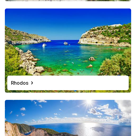
Rhodos