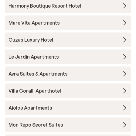
Harmony Boutique Resort Hotel
Mare Vita Apartments
Ouzas Luxury Hotel
Le Jardin Apartments
Avra Suites & Apartments
Villa Coralli Aparthotel
Aiolos Apartments
Mon Repo Secret Suites