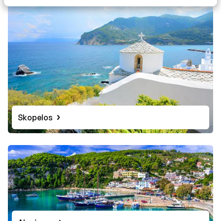
Skopelos