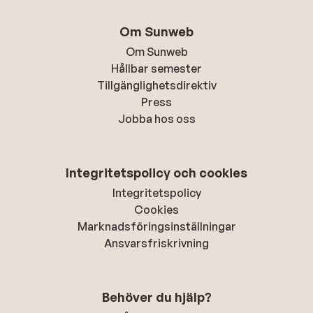
Om Sunweb
Om Sunweb
Hållbar semester
Tillgänglighetsdirektiv
Press
Jobba hos oss
Integritetspolicy och cookies
Integritetspolicy
Cookies
Marknadsföringsinställningar
Ansvarsfriskrivning
Behöver du hjälp?