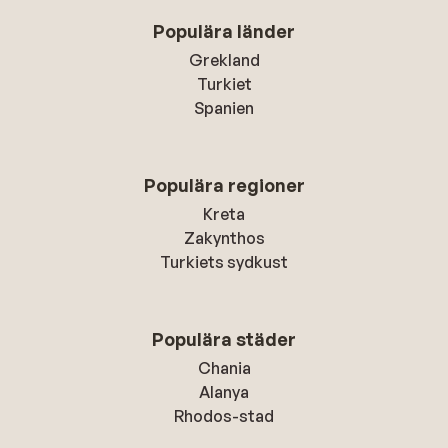
Populära länder
Grekland
Turkiet
Spanien
Populära regioner
Kreta
Zakynthos
Turkiets sydkust
Populära städer
Chania
Alanya
Rhodos-stad