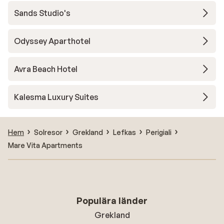
Sands Studio's
Odyssey Aparthotel
Avra Beach Hotel
Kalesma Luxury Suites
Hem
Solresor
Grekland
Lefkas
Perigiali
Mare Vita Apartments
Populära länder
Grekland