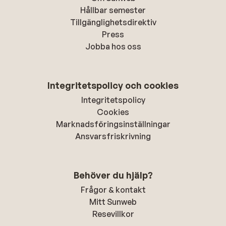
Hållbar semester
Tillgänglighetsdirektiv
Press
Jobba hos oss
Integritetspolicy och cookies
Integritetspolicy
Cookies
Marknadsföringsinställningar
Ansvarsfriskrivning
Behöver du hjälp?
Frågor & kontakt
Mitt Sunweb
Resevillkor