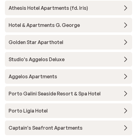
Athesis Hotel Apartments (fd. Iris)
Hotel & Apartments G. George
Golden Star Aparthotel
Studio's Aggelos Deluxe
Aggelos Apartments
Porto Galini Seaside Resort & Spa Hotel
Porto Ligia Hotel
Captain's Seafront Apartments