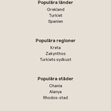
Populära länder
Grekland
Turkiet
Spanien
Populära regioner
Kreta
Zakynthos
Turkiets sydkust
Populära städer
Chania
Alanya
Rhodos-stad