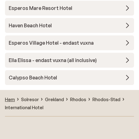
Esperos Mare Resort Hotel
Haven Beach Hotel
Esperos Village Hotel - endast vuxna
Ella Elissa - endast vuxna (all inclusive)
Calypso Beach Hotel
Hem
Solresor
Grekland
Rhodos
Rhodos-Stad
International Hotel