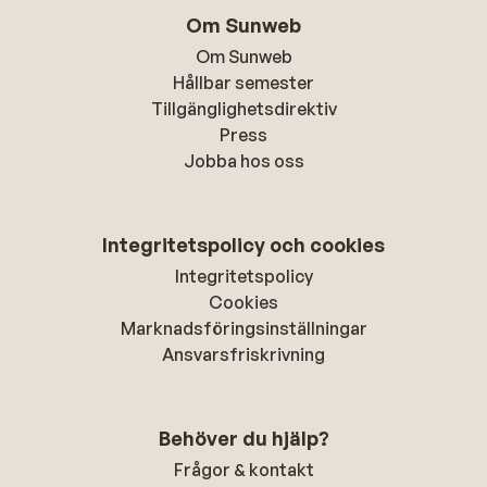
Om Sunweb
Om Sunweb
Hållbar semester
Tillgänglighetsdirektiv
Press
Jobba hos oss
Integritetspolicy och cookies
Integritetspolicy
Cookies
Marknadsföringsinställningar
Ansvarsfriskrivning
Behöver du hjälp?
Frågor & kontakt