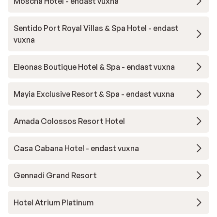
Moscha Hotel - endast vuxna
Sentido Port Royal Villas & Spa Hotel - endast
vuxna
Eleonas Boutique Hotel & Spa - endast vuxna
Mayia Exclusive Resort & Spa - endast vuxna
Amada Colossos Resort Hotel
Casa Cabana Hotel - endast vuxna
Gennadi Grand Resort
Hotel Atrium Platinum