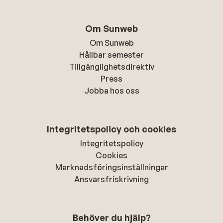
Om Sunweb
Om Sunweb
Hållbar semester
Tillgänglighetsdirektiv
Press
Jobba hos oss
Integritetspolicy och cookies
Integritetspolicy
Cookies
Marknadsföringsinställningar
Ansvarsfriskrivning
Behöver du hjälp?