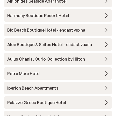
Alkionides Seaside Aparthotel
Harmony Boutique Resort Hotel
Bio Beach Boutique Hotel - endast vuxna
Aloe Boutique & Suites Hotel - endast vuxna
Aulus Chania, Curio Collection by Hilton
Petra Mare Hotel
Iperion Beach Apartments
Palazzo Greco Boutique Hotel