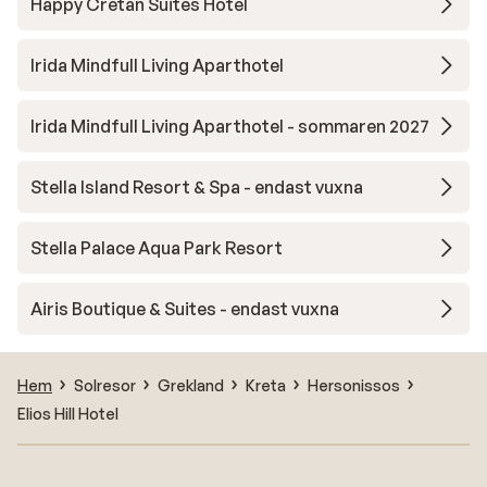
Happy Cretan Suites Hotel
Irida Mindfull Living Aparthotel
Irida Mindfull Living Aparthotel - sommaren 2027
Stella Island Resort & Spa - endast vuxna
Stella Palace Aqua Park Resort
Airis Boutique & Suites - endast vuxna
Hem
Solresor
Grekland
Kreta
Hersonissos
Elios Hill Hotel