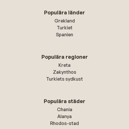
Populära länder
Grekland
Turkiet
Spanien
Populära regioner
Kreta
Zakynthos
Turkiets sydkust
Populära städer
Chania
Alanya
Rhodos-stad