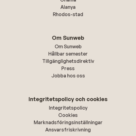
Alanya
Rhodos-stad
Om Sunweb
Om Sunweb
Hållbar semester
Tillgänglighetsdirektiv
Press
Jobba hos oss
Integritetspolicy och cookies
Integritetspolicy
Cookies
Marknadsföringsinställningar
Ansvarsfriskrivning