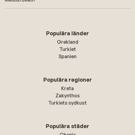
Populära länder
Grekland
Turkiet
Spanien
Populära regioner
Kreta
Zakynthos
Turkiets sydkust
Populära städer
Chania