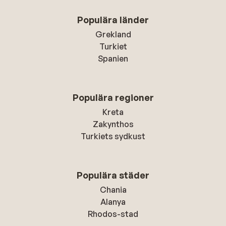
Populära länder
Grekland
Turkiet
Spanien
Populära regioner
Kreta
Zakynthos
Turkiets sydkust
Populära städer
Chania
Alanya
Rhodos-stad