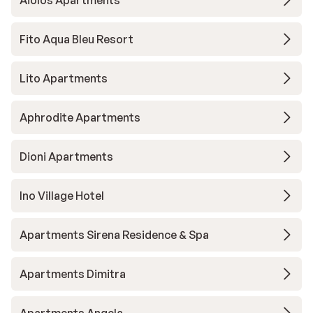
Aiolos Apartments
Fito Aqua Bleu Resort
Lito Apartments
Aphrodite Apartments
Dioni Apartments
Ino Village Hotel
Apartments Sirena Residence & Spa
Apartments Dimitra