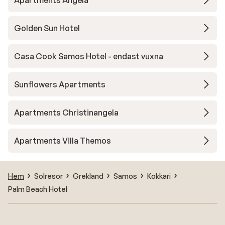
Apartments Angela
Golden Sun Hotel
Casa Cook Samos Hotel - endast vuxna
Sunflowers Apartments
Apartments Christinangela
Apartments Villa Themos
Hem
Solresor
Grekland
Samos
Kokkari
Palm Beach Hotel