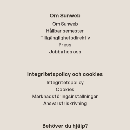
Om Sunweb
Om Sunweb
Hållbar semester
Tillgänglighetsdirektiv
Press
Jobba hos oss
Integritetspolicy och cookies
Integritetspolicy
Cookies
Marknadsföringsinställningar
Ansvarsfriskrivning
Behöver du hjälp?