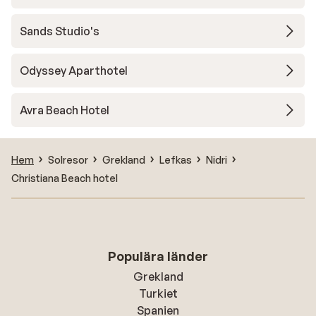
Sands Studio's
Odyssey Aparthotel
Avra Beach Hotel
Hem
Solresor
Grekland
Lefkas
Nidri
Christiana Beach hotel
Populära länder
Grekland
Turkiet
Spanien