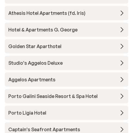
Athesis Hotel Apartments (fd. Iris)
Hotel & Apartments G. George
Golden Star Aparthotel
Studio's Aggelos Deluxe
Aggelos Apartments
Porto Galini Seaside Resort & Spa Hotel
Porto Ligia Hotel
Captain's Seafront Apartments