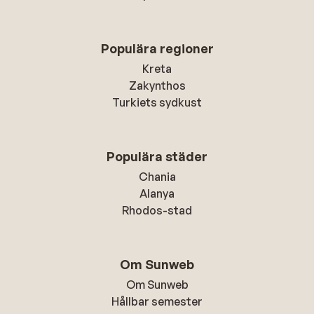
Populära regioner
Kreta
Zakynthos
Turkiets sydkust
Populära städer
Chania
Alanya
Rhodos-stad
Om Sunweb
Om Sunweb
Hållbar semester