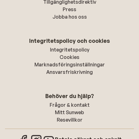
Tillgänglighetsdirektiv
Press
Jobba hos oss
Integritetspolicy och cookies
Integritetspolicy
Cookies
Marknadsföringsinställningar
Ansvarsfriskrivning
Behöver du hjälp?
Frågor & kontakt
Mitt Sunweb
Resevillkor