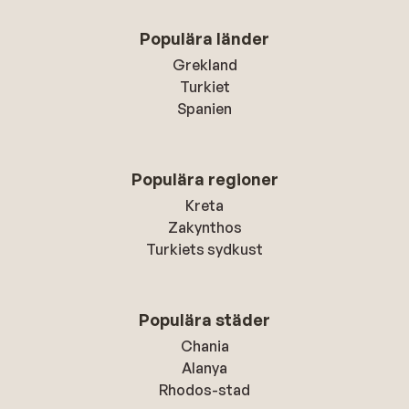
Populära länder
Grekland
Turkiet
Spanien
Populära regioner
Kreta
Zakynthos
Turkiets sydkust
Populära städer
Chania
Alanya
Rhodos-stad