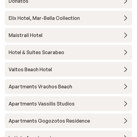
Donatos
Elix Hotel, Mar-Bella Collection
Maistrali Hotel
Hotel & Suites Scarabeo
Valtos Beach Hotel
Apartments Vrachos Beach
Apartments Vassilis Studios
Apartments Gogozotos Residence