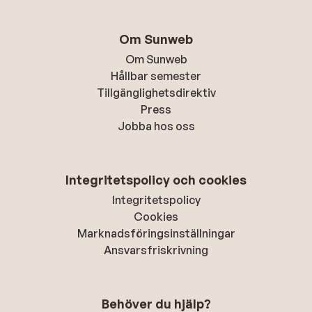
Om Sunweb
Om Sunweb
Hållbar semester
Tillgänglighetsdirektiv
Press
Jobba hos oss
Integritetspolicy och cookies
Integritetspolicy
Cookies
Marknadsföringsinställningar
Ansvarsfriskrivning
Behöver du hjälp?