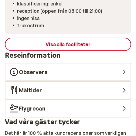
klassificering: enkel
reception (öppen från 08:00 till 21:00)
ingen hiss
frukostrum
Visa alla faciliteter
Reseinformation
Observera
Måltider
Flygresan
Vad våra gäster tycker
Det här är 100 % äkta kundrecensioner som verkligen