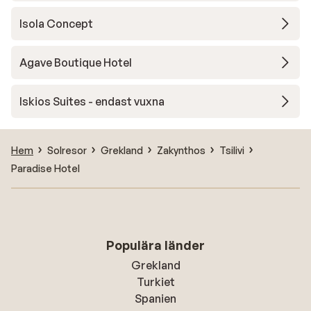
Isola Concept
Agave Boutique Hotel
Iskios Suites - endast vuxna
Hem
Solresor
Grekland
Zakynthos
Tsilivi
Paradise Hotel
Populära länder
Grekland
Turkiet
Spanien