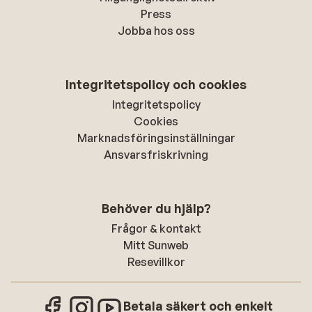
Press
Jobba hos oss
Integritetspolicy och cookies
Integritetspolicy
Cookies
Marknadsföringsinställningar
Ansvarsfriskrivning
Behöver du hjälp?
Frågor & kontakt
Mitt Sunweb
Resevillkor
Betala säkert och enkelt