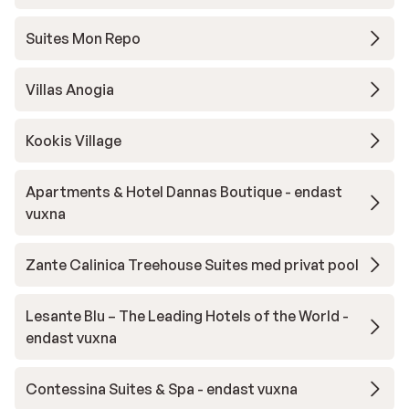
Suites Mon Repo
Villas Anogia
Kookis Village
Apartments & Hotel Dannas Boutique - endast
vuxna
Zante Calinica Treehouse Suites med privat pool
Lesante Blu – The Leading Hotels of the World -
endast vuxna
Contessina Suites & Spa - endast vuxna