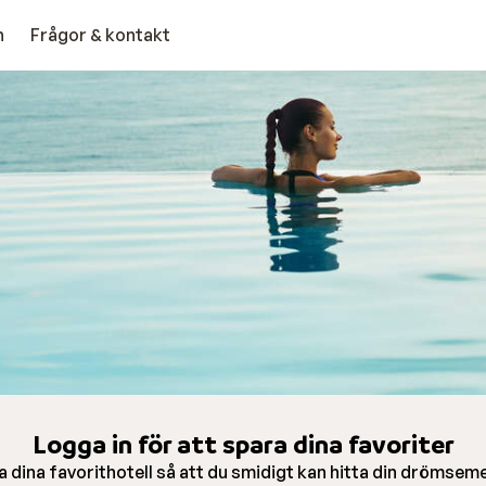
n
Frågor & kontakt
Logga in för att spara dina favoriter
 dina favorithotell så att du smidigt kan hitta din drömsem