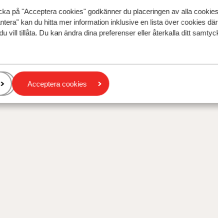
cka på "Acceptera cookies" godkänner du placeringen av alla cookie
ntera" kan du hitta mer information inklusive en lista över cookies där
du vill tillåta. Du kan ändra dina preferenser eller återkalla ditt samt
Acceptera cookies