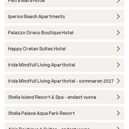
Petra Mare Hotel
Iperion Beach Apartments
Palazzo Greco Boutique Hotel
Happy Cretan Suites Hotel
Irida Mindfull Living Aparthotel
Irida Mindfull Living Aparthotel - sommaren 2027
Stella Island Resort & Spa - endast vuxna
Stella Palace Aqua Park Resort