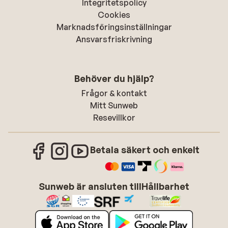
Integritetspolicy
Cookies
Marknadsföringsinställningar
Ansvarsfriskrivning
Behöver du hjälp?
Frågor & kontakt
Mitt Sunweb
Resevillkor
Betala säkert och enkelt
Sunweb är ansluten till
Hållbarhet