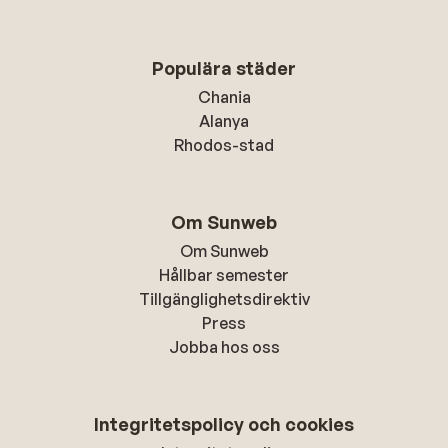
Populära städer
Chania
Alanya
Rhodos-stad
Om Sunweb
Om Sunweb
Hållbar semester
Tillgänglighetsdirektiv
Press
Jobba hos oss
Integritetspolicy och cookies