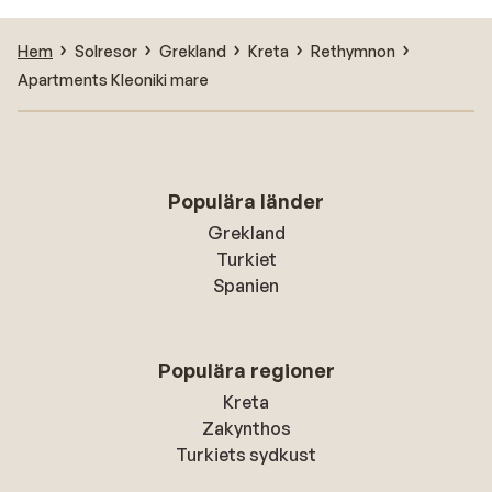
Hem
Solresor
Grekland
Kreta
Rethymnon
Apartments Kleoniki mare
Populära länder
Grekland
Turkiet
Spanien
Populära regioner
Kreta
Zakynthos
Turkiets sydkust