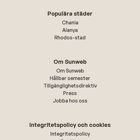
Populära städer
Chania
Alanya
Rhodos-stad
Om Sunweb
Om Sunweb
Hållbar semester
Tillgänglighetsdirektiv
Press
Jobba hos oss
Integritetspolicy och cookies
Integritetspolicy