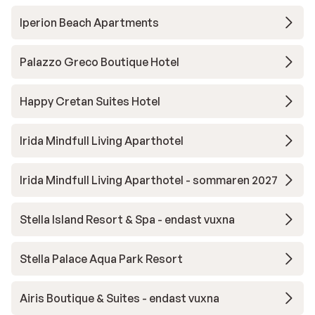
Iperion Beach Apartments
Palazzo Greco Boutique Hotel
Happy Cretan Suites Hotel
Irida Mindfull Living Aparthotel
Irida Mindfull Living Aparthotel - sommaren 2027
Stella Island Resort & Spa - endast vuxna
Stella Palace Aqua Park Resort
Airis Boutique & Suites - endast vuxna