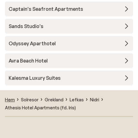
Captain's Seafront Apartments
Sands Studio's
Odyssey Aparthotel
Avra Beach Hotel
Kalesma Luxury Suites
Hem
Solresor
Grekland
Lefkas
Nidri
Athesis Hotel Apartments (fd. Iris)