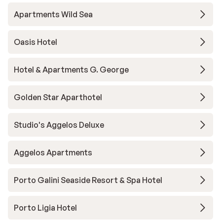
Apartments Wild Sea
Oasis Hotel
Hotel & Apartments G. George
Golden Star Aparthotel
Studio's Aggelos Deluxe
Aggelos Apartments
Porto Galini Seaside Resort & Spa Hotel
Porto Ligia Hotel