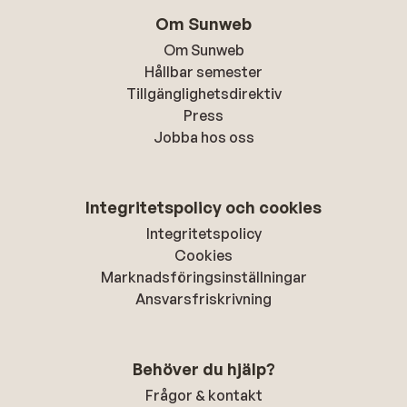
Om Sunweb
Om Sunweb
Hållbar semester
Tillgänglighetsdirektiv
Press
Jobba hos oss
Integritetspolicy och cookies
Integritetspolicy
Cookies
Marknadsföringsinställningar
Ansvarsfriskrivning
Behöver du hjälp?
Frågor & kontakt