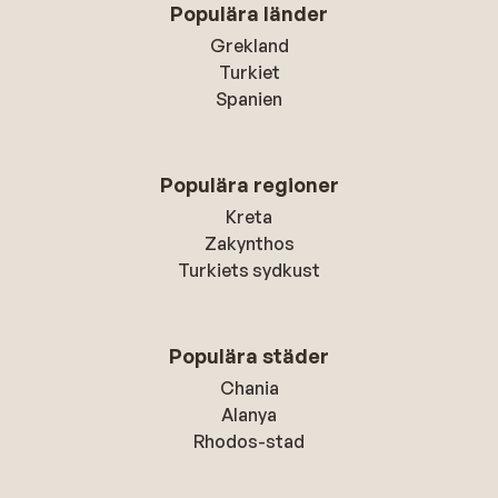
Populära länder
Grekland
Turkiet
Spanien
Populära regioner
Kreta
Zakynthos
Turkiets sydkust
Populära städer
Chania
Alanya
Rhodos-stad