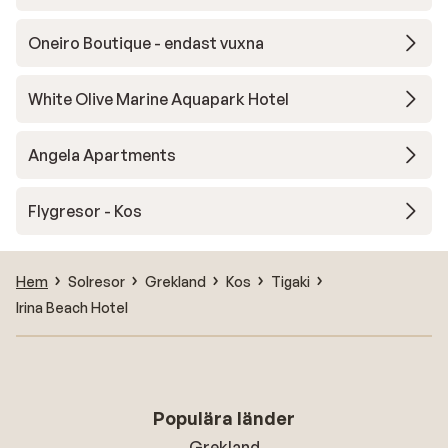
Oneiro Boutique - endast vuxna
White Olive Marine Aquapark Hotel
Angela Apartments
Flygresor - Kos
Hem
Solresor
Grekland
Kos
Tigaki
Irina Beach Hotel
Populära länder
Grekland