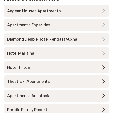
Aegean Houses Apartments
Apartments Esperides
Diamond Deluxe Hotel - endast vuxna
Hotel Maritina
Hotel Triton
Theatraki Apartments
Apartments Anastasia
Peridis Family Resort