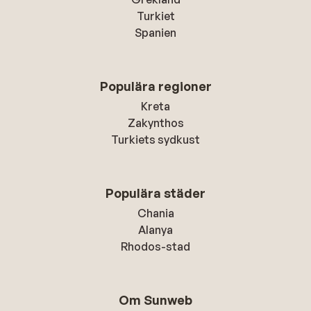
Turkiet
Spanien
Populära regioner
Kreta
Zakynthos
Turkiets sydkust
Populära städer
Chania
Alanya
Rhodos-stad
Om Sunweb