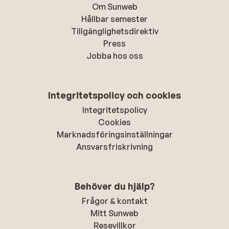
Om Sunweb
Hållbar semester
Tillgänglighetsdirektiv
Press
Jobba hos oss
Integritetspolicy och cookies
Integritetspolicy
Cookies
Marknadsföringsinställningar
Ansvarsfriskrivning
Behöver du hjälp?
Frågor & kontakt
Mitt Sunweb
Resevillkor