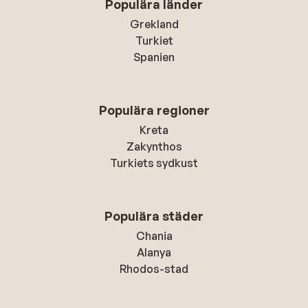
Populära länder
Grekland
Turkiet
Spanien
Populära regioner
Kreta
Zakynthos
Turkiets sydkust
Populära städer
Chania
Alanya
Rhodos-stad