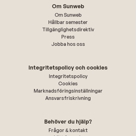
Om Sunweb
Om Sunweb
Hållbar semester
Tillgänglighetsdirektiv
Press
Jobba hos oss
Integritetspolicy och cookies
Integritetspolicy
Cookies
Marknadsföringsinställningar
Ansvarsfriskrivning
Behöver du hjälp?
Frågor & kontakt