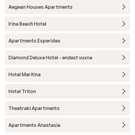
Aegean Houses Apartments
Irina Beach Hotel
Apartments Esperides
Diamond Deluxe Hotel - endast vuxna
Hotel Maritina
Hotel Triton
Theatraki Apartments
Apartments Anastasia