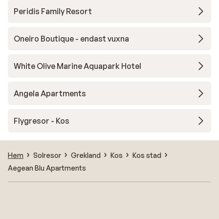
Peridis Family Resort
Oneiro Boutique - endast vuxna
White Olive Marine Aquapark Hotel
Angela Apartments
Flygresor - Kos
Hem
Solresor
Grekland
Kos
Kos stad
Aegean Blu Apartments