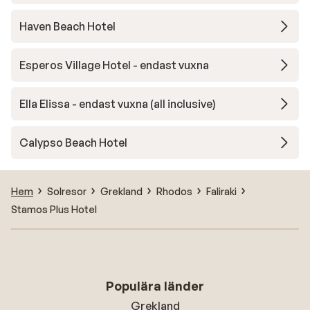
Haven Beach Hotel
Esperos Village Hotel - endast vuxna
Ella Elissa - endast vuxna (all inclusive)
Calypso Beach Hotel
Hem
Solresor
Grekland
Rhodos
Faliraki
Stamos Plus Hotel
Populära länder
Grekland