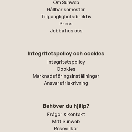
Om Sunweb
Hållbar semester
Tillgänglighetsdirektiv
Press
Jobba hos oss
Integritetspolicy och cookies
Integritetspolicy
Cookies
Marknadsföringsinställningar
Ansvarsfriskrivning
Behöver du hjälp?
Frågor & kontakt
Mitt Sunweb
Resevillkor