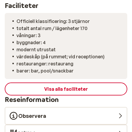
Faciliteter
Officiell klassificering: 3 stjärnor
totalt antal rum / lägenheter 170
våningar: 3
byggnader: 4
modernt utrustat
värdeskåp (på rummet; vid receptionen)
restauranger: restaurang
barer: bar, pool/snackbar
Visa alla faciliteter
Reseinformation
Observera