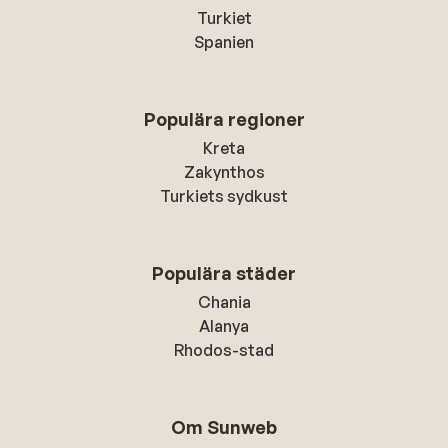
Turkiet
Spanien
Populära regioner
Kreta
Zakynthos
Turkiets sydkust
Populära städer
Chania
Alanya
Rhodos-stad
Om Sunweb