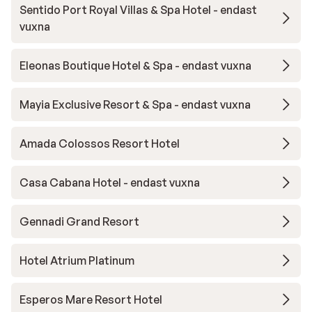
Sentido Port Royal Villas & Spa Hotel - endast
vuxna
Eleonas Boutique Hotel & Spa - endast vuxna
Mayia Exclusive Resort & Spa - endast vuxna
Amada Colossos Resort Hotel
Casa Cabana Hotel - endast vuxna
Gennadi Grand Resort
Hotel Atrium Platinum
Esperos Mare Resort Hotel