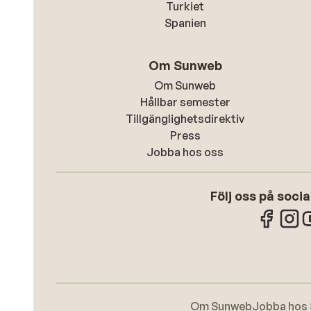
Turkiet
Spanien
Om Sunweb
Om Sunweb
Hållbar semester
Tillgänglighetsdirektiv
Press
Jobba hos oss
Följ oss på soci
Om Sunweb
Jobba hos