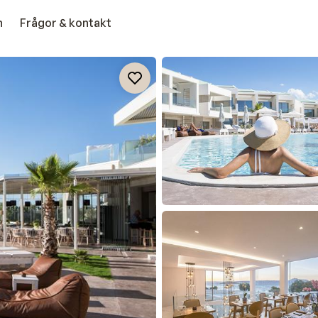
n
Frågor & kontakt