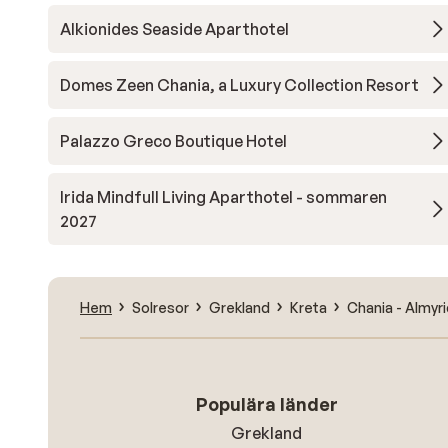
Alkionides Seaside Aparthotel
Domes Zeen Chania, a Luxury Collection Resort
Palazzo Greco Boutique Hotel
Irida Mindfull Living Aparthotel - sommaren
2027
Hem
Solresor
Grekland
Kreta
Chania - Almyr
Populära länder
Grekland