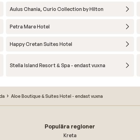
Aulus Chania, Curio Collection by Hilton
Petra Mare Hotel
Happy Cretan Suites Hotel
Stella Island Resort & Spa - endast vuxna
ida
Aloe Boutique & Suites Hotel - endast vuxna
Populära regioner
Kreta