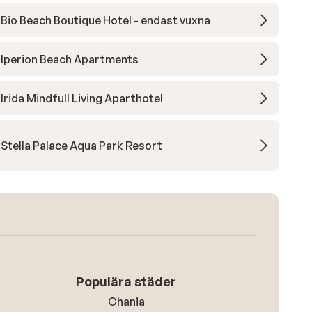
Bio Beach Boutique Hotel - endast vuxna
Iperion Beach Apartments
Irida Mindfull Living Aparthotel
Stella Palace Aqua Park Resort
Populära städer
Chania