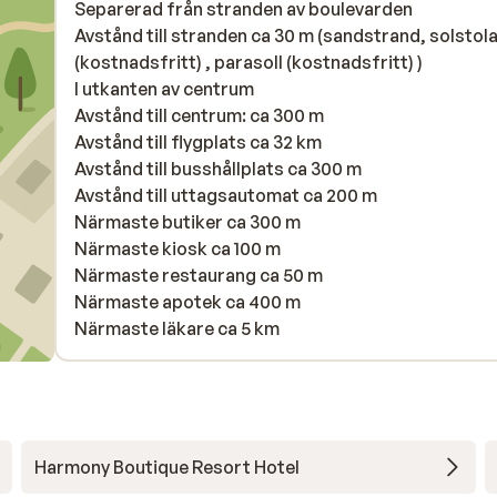
Separerad från stranden av boulevarden
Avstånd till stranden ca 30 m (sandstrand, solstol
(kostnadsfritt) , parasoll (kostnadsfritt) )
I utkanten av centrum
Avstånd till centrum: ca 300 m
Avstånd till flygplats ca 32 km
Avstånd till busshållplats ca 300 m
Avstånd till uttagsautomat ca 200 m
Närmaste butiker ca 300 m
Närmaste kiosk ca 100 m
Närmaste restaurang ca 50 m
Närmaste apotek ca 400 m
Närmaste läkare ca 5 km
Harmony Boutique Resort Hotel