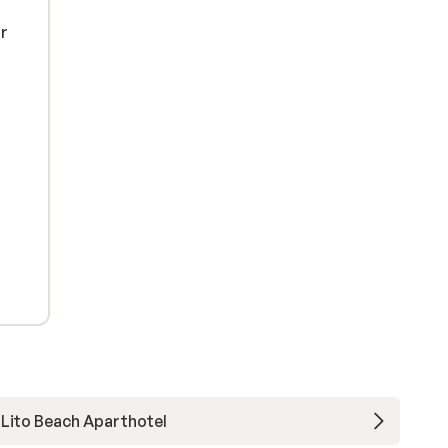
ar
Lito Beach Aparthotel