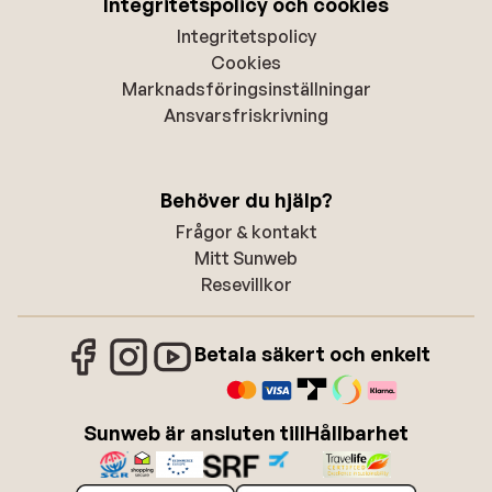
Integritetspolicy och cookies
Integritetspolicy
Cookies
Marknadsföringsinställningar
Ansvarsfriskrivning
Behöver du hjälp?
Frågor & kontakt
Mitt Sunweb
Resevillkor
Betala säkert och enkelt
Sunweb är ansluten till
Hållbarhet