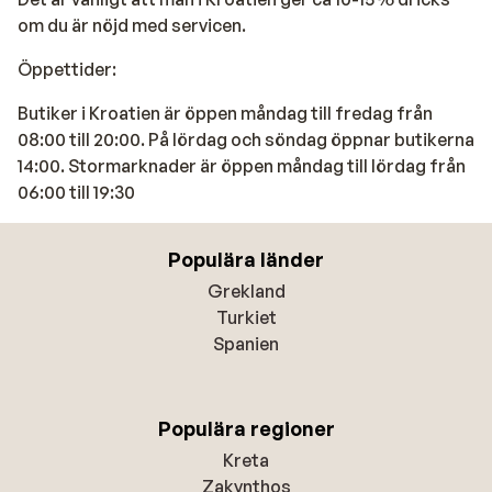
om du är nöjd med servicen.
Öppettider:
Butiker i Kroatien är öppen måndag till fredag ​​från
08:00 till 20:00. På lördag och söndag öppnar butikerna
14:00. Stormarknader är öppen måndag till lördag från
06:00 till 19:30
Populära länder
Grekland
Turkiet
Spanien
Populära regioner
Kreta
Zakynthos