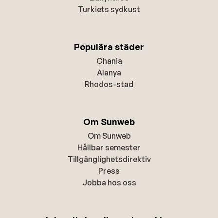
Turkiets sydkust
Populära städer
Chania
Alanya
Rhodos-stad
Om Sunweb
Om Sunweb
Hållbar semester
Tillgänglighetsdirektiv
Press
Jobba hos oss