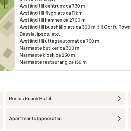
Avstånd till centrum: ca 730 m
Avstånd till flygplats ca 11 km
Avstånd till hamnen ca 2700 m
Avstånd till busshållplats ca 300 m: till Corfu Town
Dassia, Ipsos, etc.
Avstånd till uttagsautomat ca 750 m
Närmaste butiker ca 300 m
Närmaste kiosk ca 250 m
Närmaste restaurang ca 150 m
Rossis Beach Hotel
Apartments Ippocrates