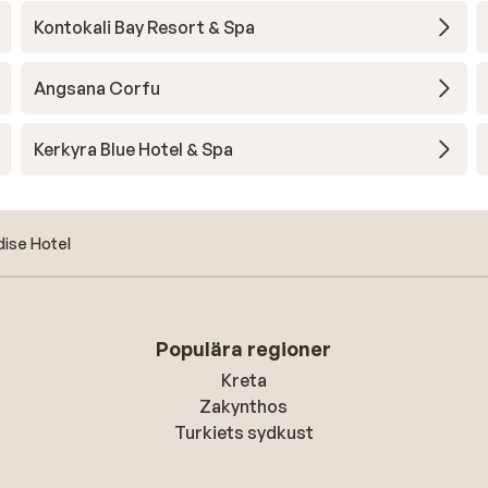
Kontokali Bay Resort & Spa
Angsana Corfu
Kerkyra Blue Hotel & Spa
dise Hotel
Populära regioner
Kreta
Zakynthos
Turkiets sydkust