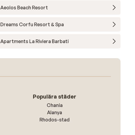
Aeolos Beach Resort
Dreams Corfu Resort & Spa
Apartments La Riviera Barbati
Populära städer
Chania
Alanya
Rhodos-stad