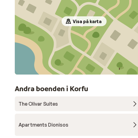
Visa på karta
Andra boenden i Korfu
The Olivar Suites
Apartments Dionisos