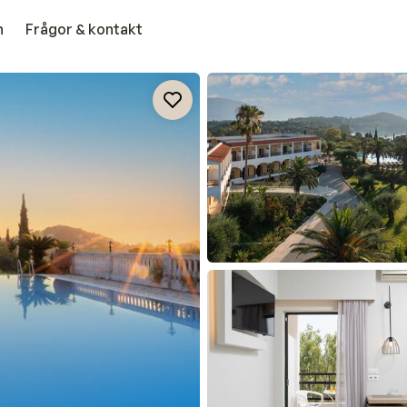
n
Frågor & kontakt