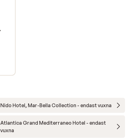
,
Nido Hotel, Mar-Bella Collection - endast vuxna
Atlantica Grand Mediterraneo Hotel - endast
vuxna