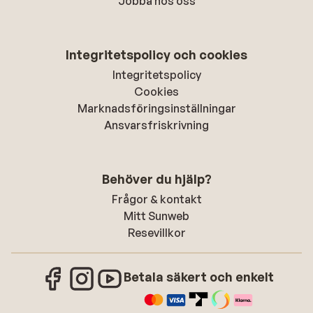
Jobba hos oss
Integritetspolicy och cookies
Integritetspolicy
Cookies
Marknadsföringsinställningar
Ansvarsfriskrivning
Behöver du hjälp?
Frågor & kontakt
Mitt Sunweb
Resevillkor
Betala säkert och enkelt