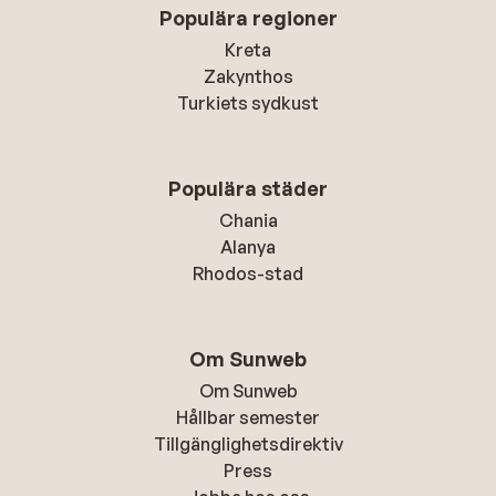
Populära regioner
Kreta
Zakynthos
Turkiets sydkust
Populära städer
Chania
Alanya
Rhodos-stad
Om Sunweb
Om Sunweb
Hållbar semester
Tillgänglighetsdirektiv
Press