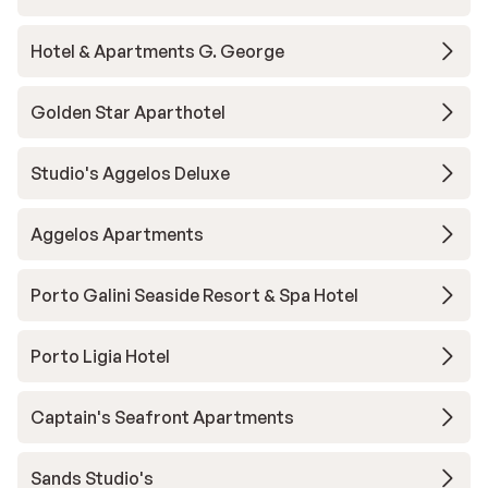
Hotel & Apartments G. George
Golden Star Aparthotel
Studio's Aggelos Deluxe
Aggelos Apartments
Porto Galini Seaside Resort & Spa Hotel
Porto Ligia Hotel
Captain's Seafront Apartments
Sands Studio's