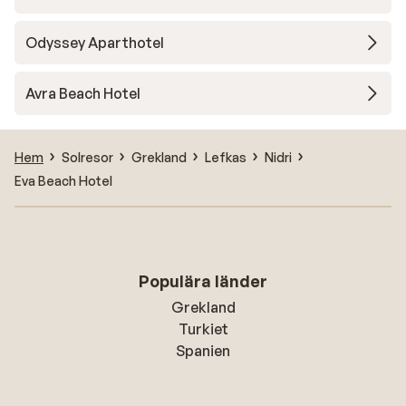
Odyssey Aparthotel
Avra Beach Hotel
Hem
Solresor
Grekland
Lefkas
Nidri
Eva Beach Hotel
Populära länder
Grekland
Turkiet
Spanien