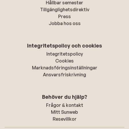
Hållbar semester
Tillgänglighetsdirektiv
Press
Jobba hos oss
Integritetspolicy och cookies
Integritetspolicy
Cookies
Marknadsföringsinställningar
Ansvarsfriskrivning
Behöver du hjälp?
Frågor & kontakt
Mitt Sunweb
Resevillkor