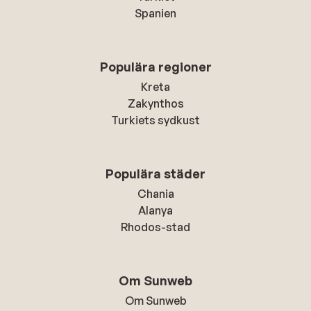
Spanien
Populära regioner
Kreta
Zakynthos
Turkiets sydkust
Populära städer
Chania
Alanya
Rhodos-stad
Om Sunweb
Om Sunweb