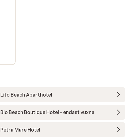
Lito Beach Aparthotel
Bio Beach Boutique Hotel - endast vuxna
Petra Mare Hotel