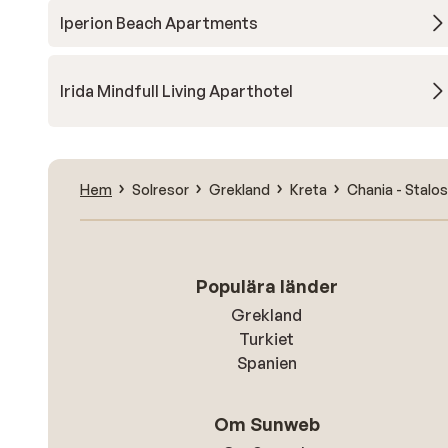
Iperion Beach Apartments
Irida Mindfull Living Aparthotel
Hem
Solresor
Grekland
Kreta
Chania - Stalos
Populära länder
Grekland
Turkiet
Spanien
Om Sunweb