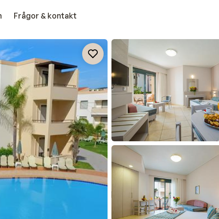
n
Frågor & kontakt