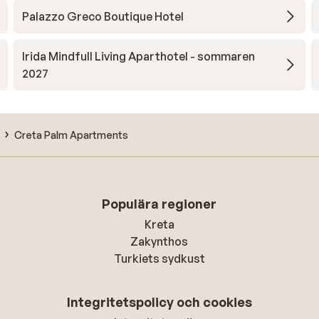
Palazzo Greco Boutique Hotel
Irida Mindfull Living Aparthotel - sommaren
2027
Creta Palm Apartments
Populära regioner
Kreta
Zakynthos
Turkiets sydkust
Integritetspolicy och cookies