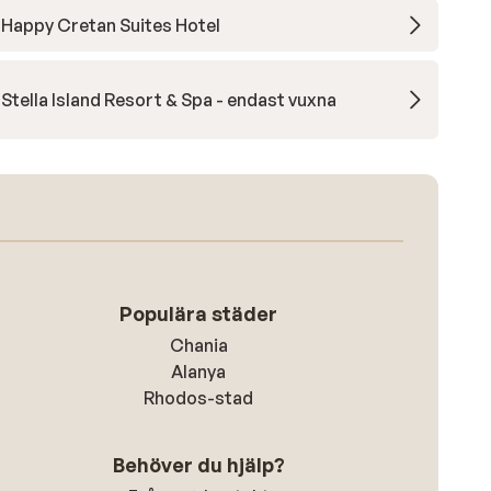
Happy Cretan Suites Hotel
Stella Island Resort & Spa - endast vuxna
Populära städer
Chania
Alanya
Rhodos-stad
Behöver du hjälp?