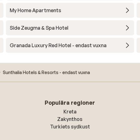
My Home Apartments
Side Zeugma & Spa Hotel
Granada Luxury Red Hotel - endast vuxna
Sunthalia Hotels & Resorts - endast vuxna
Populära regioner
Kreta
Zakynthos
Turkiets sydkust