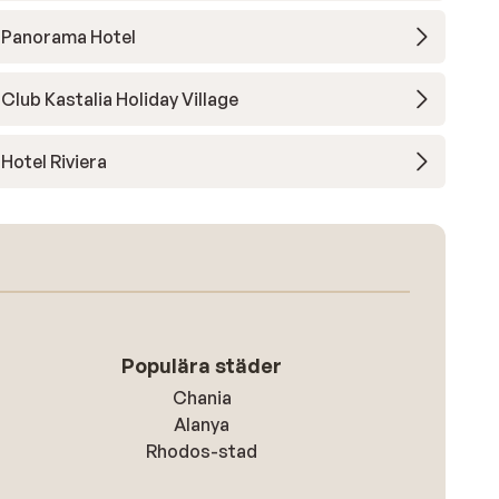
Panorama Hotel
Club Kastalia Holiday Village
Hotel Riviera
Populära städer
Chania
Alanya
Rhodos-stad