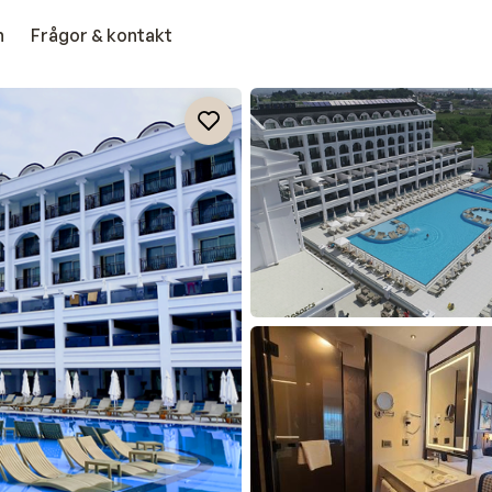
n
Frågor & kontakt