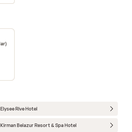
lar)
Elysee Rive Hotel
Kirman Belazur Resort & Spa Hotel