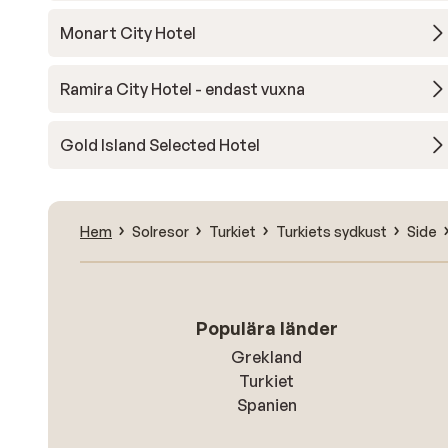
Monart City Hotel
Ramira City Hotel - endast vuxna
Gold Island Selected Hotel
Hem
Solresor
Turkiet
Turkiets sydkust
Side
Populära länder
Grekland
Turkiet
Spanien