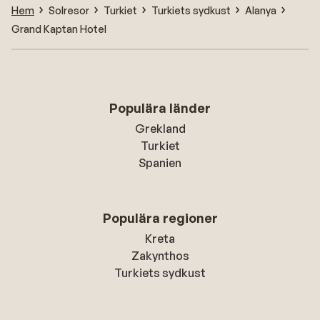
Hem
Solresor
Turkiet
Turkiets sydkust
Alanya
Grand Kaptan Hotel
Populära länder
Grekland
Turkiet
Spanien
Populära regioner
Kreta
Zakynthos
Turkiets sydkust