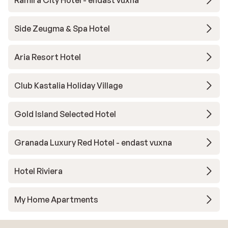
Ramira City Hotel - endast vuxna
Side Zeugma & Spa Hotel
Aria Resort Hotel
Club Kastalia Holiday Village
Gold Island Selected Hotel
Granada Luxury Red Hotel - endast vuxna
Hotel Riviera
My Home Apartments