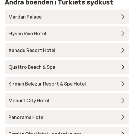
Andra boenden i Turkiets sydkust
Mardan Palace
Elysee Rive Hotel
Xanadu Resort Hotel
Quattro Beach & Spa
Kirman Belazur Resort & Spa Hotel
Monart City Hotel
Panorama Hotel