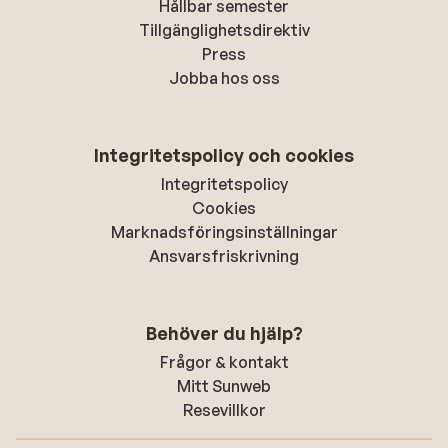
Hållbar semester
Tillgänglighetsdirektiv
Press
Jobba hos oss
Integritetspolicy och cookies
Integritetspolicy
Cookies
Marknadsföringsinställningar
Ansvarsfriskrivning
Behöver du hjälp?
Frågor & kontakt
Mitt Sunweb
Resevillkor