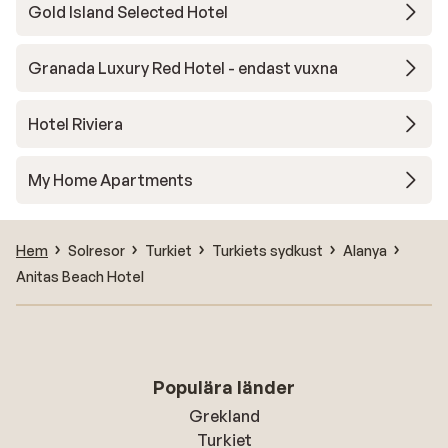
Gold Island Selected Hotel
Granada Luxury Red Hotel - endast vuxna
Hotel Riviera
My Home Apartments
Hem
Solresor
Turkiet
Turkiets sydkust
Alanya
Anitas Beach Hotel
Populära länder
Grekland
Turkiet