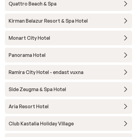
Quattro Beach & Spa
Kirman Belazur Resort & Spa Hotel
Monart City Hotel
Panorama Hotel
Ramira City Hotel - endast vuxna
Side Zeugma & Spa Hotel
Aria Resort Hotel
Club Kastalia Holiday Village