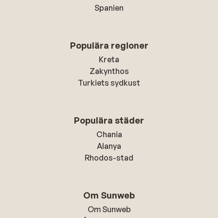
Spanien
Populära regioner
Kreta
Zakynthos
Turkiets sydkust
Populära städer
Chania
Alanya
Rhodos-stad
Om Sunweb
Om Sunweb