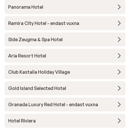
Panorama Hotel
Ramira City Hotel - endast vuxna
Side Zeugma & Spa Hotel
Aria Resort Hotel
Club Kastalia Holiday Village
Gold Island Selected Hotel
Granada Luxury Red Hotel - endast vuxna
Hotel Riviera