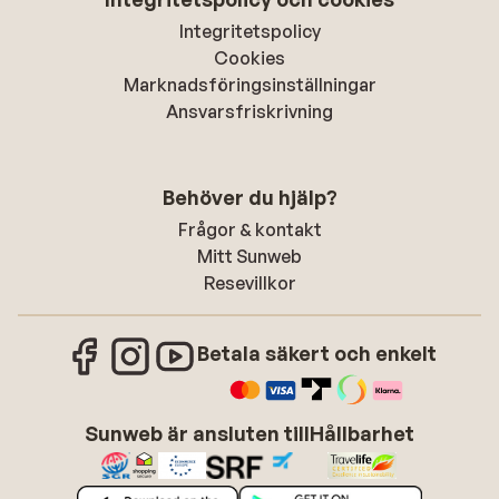
Integritetspolicy
Cookies
Marknadsföringsinställningar
Ansvarsfriskrivning
Behöver du hjälp?
Frågor & kontakt
Mitt Sunweb
Resevillkor
Betala säkert och enkelt
Sunweb är ansluten till
Hållbarhet