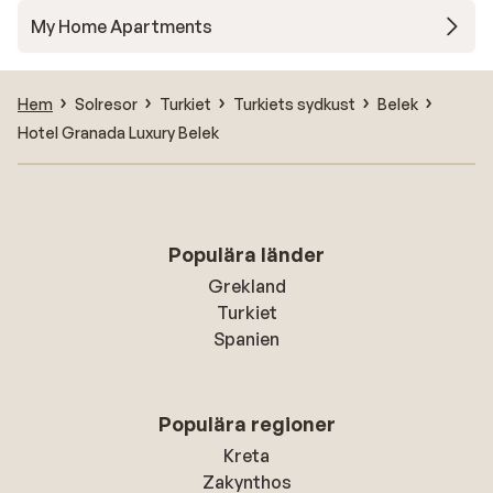
My Home Apartments
Hem
Solresor
Turkiet
Turkiets sydkust
Belek
Hotel Granada Luxury Belek
Populära länder
Grekland
Turkiet
Spanien
Populära regioner
Kreta
Zakynthos