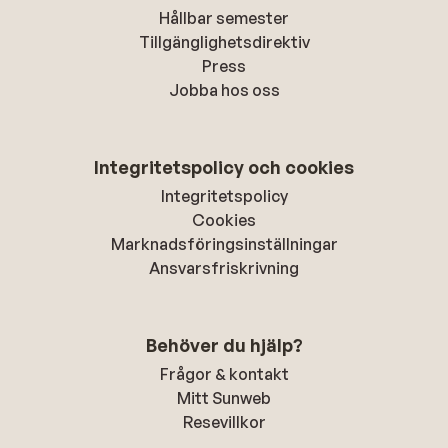
Hållbar semester
Tillgänglighetsdirektiv
Press
Jobba hos oss
Integritetspolicy och cookies
Integritetspolicy
Cookies
Marknadsföringsinställningar
Ansvarsfriskrivning
Behöver du hjälp?
Frågor & kontakt
Mitt Sunweb
Resevillkor