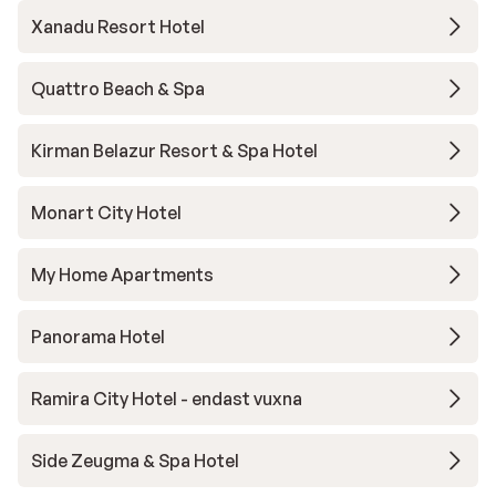
Xanadu Resort Hotel
Quattro Beach & Spa
Kirman Belazur Resort & Spa Hotel
Monart City Hotel
My Home Apartments
Panorama Hotel
Ramira City Hotel - endast vuxna
Side Zeugma & Spa Hotel