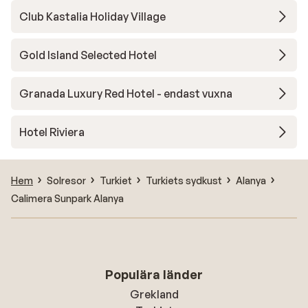
Club Kastalia Holiday Village
Gold Island Selected Hotel
Granada Luxury Red Hotel - endast vuxna
Hotel Riviera
Hem
Solresor
Turkiet
Turkiets sydkust
Alanya
Calimera Sunpark Alanya
Populära länder
Grekland