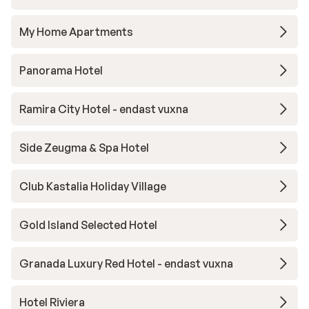
My Home Apartments
Panorama Hotel
Ramira City Hotel - endast vuxna
Side Zeugma & Spa Hotel
Club Kastalia Holiday Village
Gold Island Selected Hotel
Granada Luxury Red Hotel - endast vuxna
Hotel Riviera