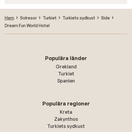
Hem
Solresor
Turkiet
Turkiets sydkust
Side
Dream Fun World Hotel
Populära länder
Grekland
Turkiet
Spanien
Populära regioner
Kreta
Zakynthos
Turkiets sydkust