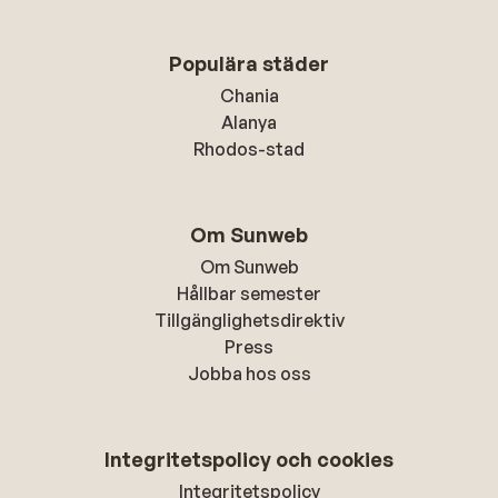
Populära städer
Chania
Alanya
Rhodos-stad
Om Sunweb
Om Sunweb
Hållbar semester
Tillgänglighetsdirektiv
Press
Jobba hos oss
Integritetspolicy och cookies
Integritetspolicy