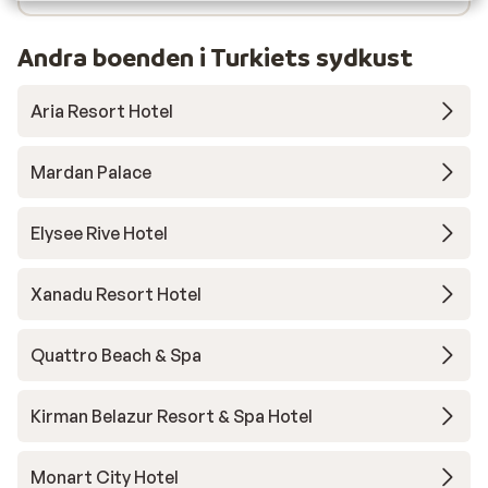
Andra boenden i Turkiets sydkust
Aria Resort Hotel
Mardan Palace
Elysee Rive Hotel
Xanadu Resort Hotel
Quattro Beach & Spa
Kirman Belazur Resort & Spa Hotel
Monart City Hotel