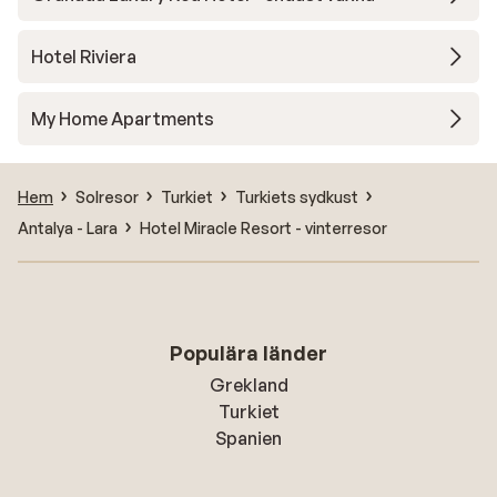
Hotel Riviera
My Home Apartments
Hem
Solresor
Turkiet
Turkiets sydkust
Antalya - Lara
Hotel Miracle Resort - vinterresor
Populära länder
Grekland
Turkiet
Spanien