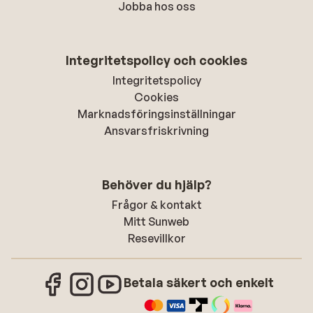
Jobba hos oss
Integritetspolicy och cookies
Integritetspolicy
Cookies
Marknadsföringsinställningar
Ansvarsfriskrivning
Behöver du hjälp?
Frågor & kontakt
Mitt Sunweb
Resevillkor
Betala säkert och enkelt