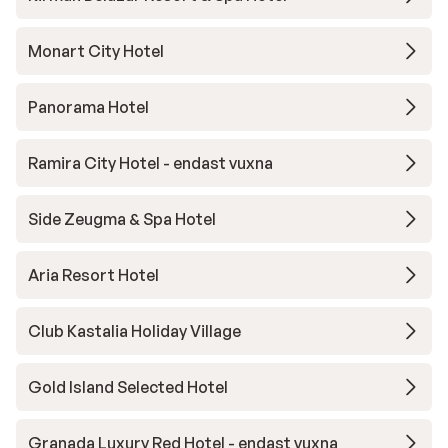
Monart City Hotel
Panorama Hotel
Ramira City Hotel - endast vuxna
Side Zeugma & Spa Hotel
Aria Resort Hotel
Club Kastalia Holiday Village
Gold Island Selected Hotel
Granada Luxury Red Hotel - endast vuxna