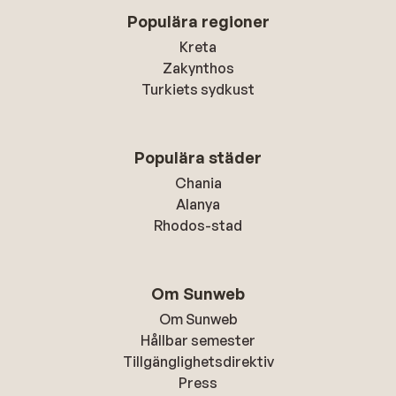
Populära regioner
Kreta
Zakynthos
Turkiets sydkust
Populära städer
Chania
Alanya
Rhodos-stad
Om Sunweb
Om Sunweb
Hållbar semester
Tillgänglighetsdirektiv
Press