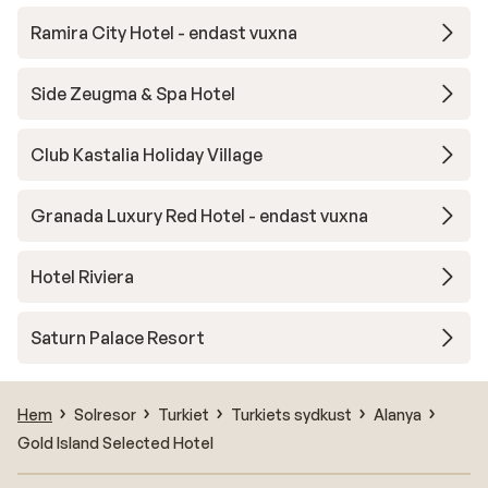
Ramira City Hotel - endast vuxna
Side Zeugma & Spa Hotel
Club Kastalia Holiday Village
Granada Luxury Red Hotel - endast vuxna
Hotel Riviera
Saturn Palace Resort
Hem
Solresor
Turkiet
Turkiets sydkust
Alanya
Gold Island Selected Hotel