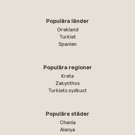
Populära länder
Grekland
Turkiet
Spanien
Populära regioner
Kreta
Zakynthos
Turkiets sydkust
Populära städer
Chania
Alanya