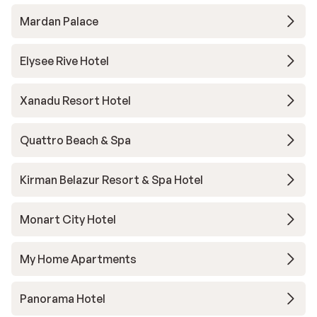
Mardan Palace
Elysee Rive Hotel
Xanadu Resort Hotel
Quattro Beach & Spa
Kirman Belazur Resort & Spa Hotel
Monart City Hotel
My Home Apartments
Panorama Hotel