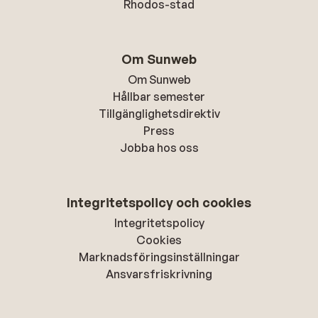
Rhodos-stad
Om Sunweb
Om Sunweb
Hållbar semester
Tillgänglighetsdirektiv
Press
Jobba hos oss
Integritetspolicy och cookies
Integritetspolicy
Cookies
Marknadsföringsinställningar
Ansvarsfriskrivning