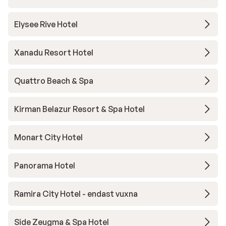
Elysee Rive Hotel
Xanadu Resort Hotel
Quattro Beach & Spa
Kirman Belazur Resort & Spa Hotel
Monart City Hotel
Panorama Hotel
Ramira City Hotel - endast vuxna
Side Zeugma & Spa Hotel