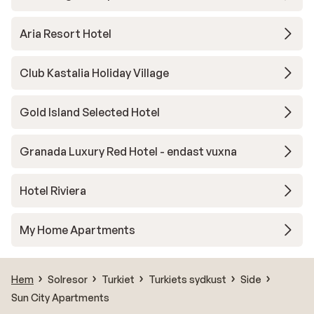
Aria Resort Hotel
Club Kastalia Holiday Village
Gold Island Selected Hotel
Granada Luxury Red Hotel - endast vuxna
Hotel Riviera
My Home Apartments
Hem
Solresor
Turkiet
Turkiets sydkust
Side
Sun City Apartments