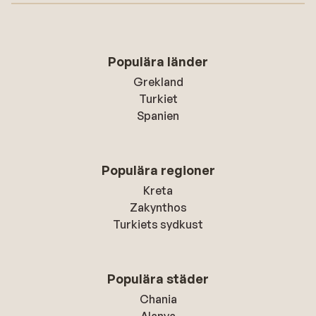
Populära länder
Grekland
Turkiet
Spanien
Populära regioner
Kreta
Zakynthos
Turkiets sydkust
Populära städer
Chania