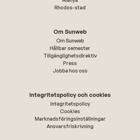
Alanya
Rhodos-stad
Om Sunweb
Om Sunweb
Hållbar semester
Tillgänglighetsdirektiv
Press
Jobba hos oss
Integritetspolicy och cookies
Integritetspolicy
Cookies
Marknadsföringsinställningar
Ansvarsfriskrivning