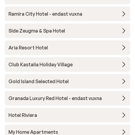
Ramira City Hotel - endast vuxna
Side Zeugma & Spa Hotel
Aria Resort Hotel
Club Kastalia Holiday Village
Gold Island Selected Hotel
Granada Luxury Red Hotel - endast vuxna
Hotel Riviera
My Home Apartments