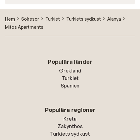
Hem
Solresor
Turkiet
Turkiets sydkust
Alanya
Mitos Apartments
Populära länder
Grekland
Turkiet
Spanien
Populära regioner
Kreta
Zakynthos
Turkiets sydkust