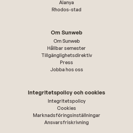
Alanya
Rhodos-stad
Om Sunweb
Om Sunweb
Hållbar semester
Tillgänglighetsdirektiv
Press
Jobba hos oss
Integritetspolicy och cookies
Integritetspolicy
Cookies
Marknadsföringsinställningar
Ansvarsfriskrivning