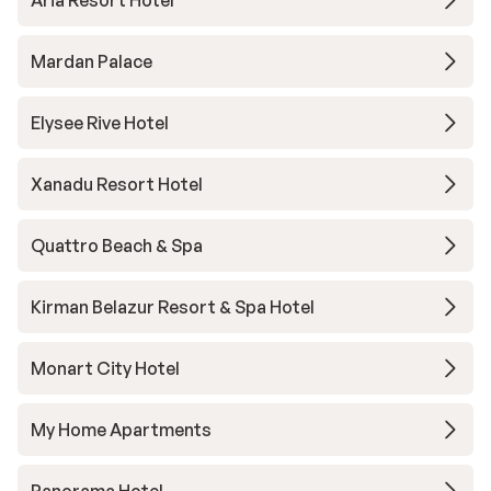
Aria Resort Hotel
Mardan Palace
Elysee Rive Hotel
Xanadu Resort Hotel
Quattro Beach & Spa
Kirman Belazur Resort & Spa Hotel
Monart City Hotel
My Home Apartments