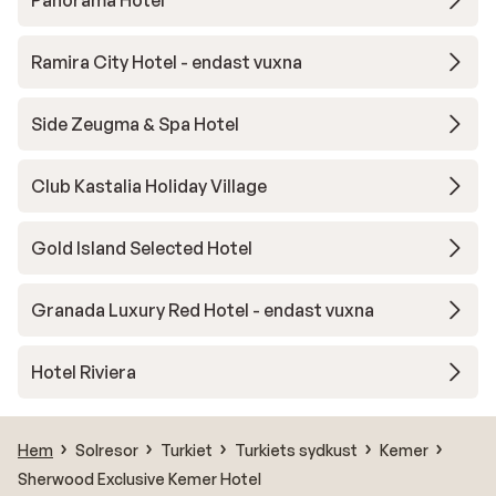
Panorama Hotel
Ramira City Hotel - endast vuxna
Side Zeugma & Spa Hotel
Club Kastalia Holiday Village
Gold Island Selected Hotel
Granada Luxury Red Hotel - endast vuxna
Hotel Riviera
Hem
Solresor
Turkiet
Turkiets sydkust
Kemer
Sherwood Exclusive Kemer Hotel