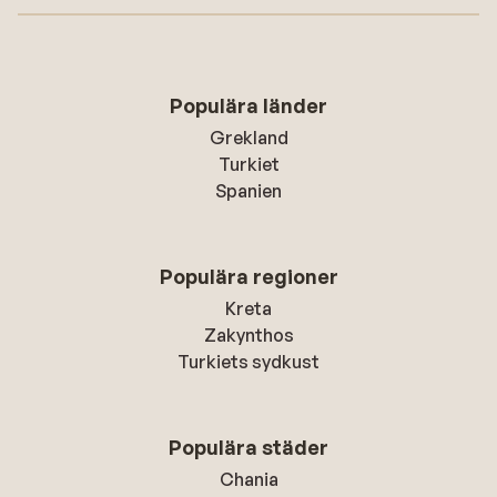
Populära länder
Grekland
Turkiet
Spanien
Populära regioner
Kreta
Zakynthos
Turkiets sydkust
Populära städer
Chania