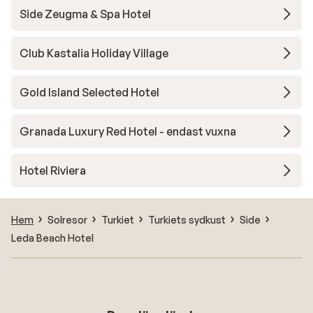
Side Zeugma & Spa Hotel
Club Kastalia Holiday Village
Gold Island Selected Hotel
Granada Luxury Red Hotel - endast vuxna
Hotel Riviera
Hem
Solresor
Turkiet
Turkiets sydkust
Side
Leda Beach Hotel