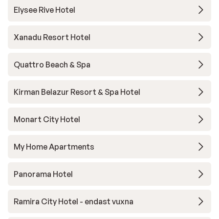
Elysee Rive Hotel
Xanadu Resort Hotel
Quattro Beach & Spa
Kirman Belazur Resort & Spa Hotel
Monart City Hotel
My Home Apartments
Panorama Hotel
Ramira City Hotel - endast vuxna