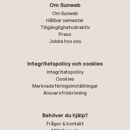
Om Sunweb
Om Sunweb
Hållbar semester
Tillgänglighetsdirektiv
Press
Jobba hos oss
Integritetspolicy och cookies
Integritetspolicy
Cookies
Marknadsföringsinställningar
Ansvarsfriskrivning
Behöver du hjälp?
Frågor & kontakt