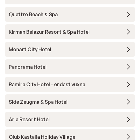
Quattro Beach & Spa
Kirman Belazur Resort & Spa Hotel
Monart City Hotel
Panorama Hotel
Ramira City Hotel - endast vuxna
Side Zeugma & Spa Hotel
Aria Resort Hotel
Club Kastalia Holiday Village