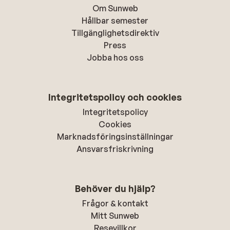
Om Sunweb
Hållbar semester
Tillgänglighetsdirektiv
Press
Jobba hos oss
Integritetspolicy och cookies
Integritetspolicy
Cookies
Marknadsföringsinställningar
Ansvarsfriskrivning
Behöver du hjälp?
Frågor & kontakt
Mitt Sunweb
Resevillkor