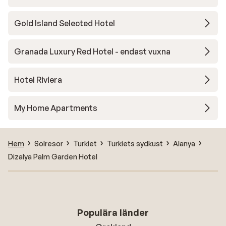
Gold Island Selected Hotel
Granada Luxury Red Hotel - endast vuxna
Hotel Riviera
My Home Apartments
Hem
Solresor
Turkiet
Turkiets sydkust
Alanya
Dizalya Palm Garden Hotel
Populära länder