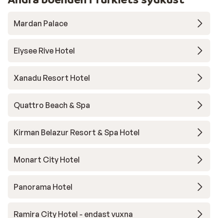
Mardan Palace
Elysee Rive Hotel
Xanadu Resort Hotel
Quattro Beach & Spa
Kirman Belazur Resort & Spa Hotel
Monart City Hotel
Panorama Hotel
Ramira City Hotel - endast vuxna