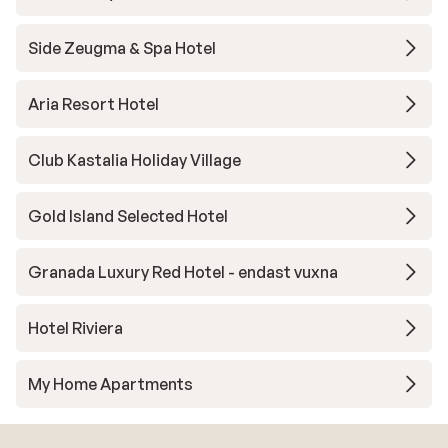
Side Zeugma & Spa Hotel
Aria Resort Hotel
Club Kastalia Holiday Village
Gold Island Selected Hotel
Granada Luxury Red Hotel - endast vuxna
Hotel Riviera
My Home Apartments