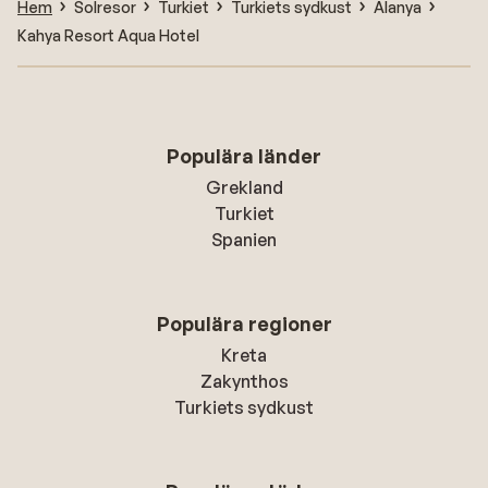
Hem
Solresor
Turkiet
Turkiets sydkust
Alanya
Kahya Resort Aqua Hotel
Populära länder
Grekland
Turkiet
Spanien
Populära regioner
Kreta
Zakynthos
Turkiets sydkust