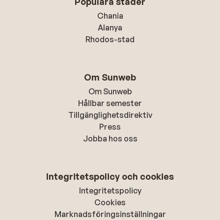
Populära städer
Chania
Alanya
Rhodos-stad
Om Sunweb
Om Sunweb
Hållbar semester
Tillgänglighetsdirektiv
Press
Jobba hos oss
Integritetspolicy och cookies
Integritetspolicy
Cookies
Marknadsföringsinställningar