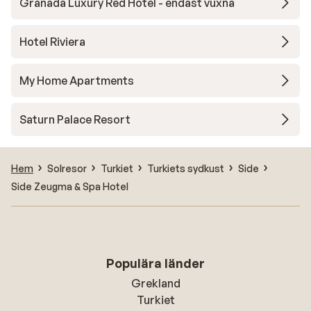
Granada Luxury Red Hotel - endast vuxna
Hotel Riviera
My Home Apartments
Saturn Palace Resort
Hem
Solresor
Turkiet
Turkiets sydkust
Side
Side Zeugma & Spa Hotel
Populära länder
Grekland
Turkiet