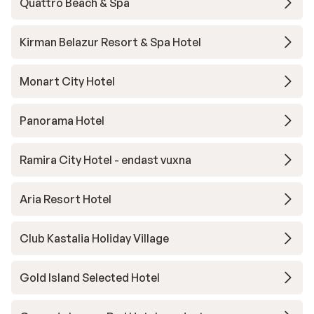
Quattro Beach & Spa
Kirman Belazur Resort & Spa Hotel
Monart City Hotel
Panorama Hotel
Ramira City Hotel - endast vuxna
Aria Resort Hotel
Club Kastalia Holiday Village
Gold Island Selected Hotel