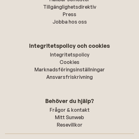
Tillgänglighetsdirektiv
Press
Jobba hos oss
Integritetspolicy och cookies
Integritetspolicy
Cookies
Marknadsföringsinställningar
Ansvarsfriskrivning
Behöver du hjälp?
Frågor & kontakt
Mitt Sunweb
Resevillkor